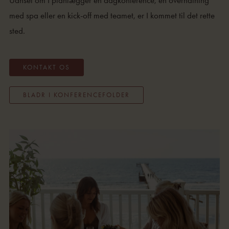
med spa eller en kick-off med teamet, er I kommet til det rette
sted.
KONTAKT OS
BLADR I KONFERENCEFOLDER