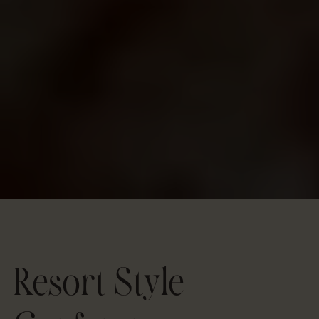
Resort Style