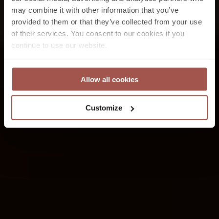
may combine it with other information that you’ve
provided to them or that they’ve collected from your use
of their services. You consent to our cookies if you
continue to use our website.
Allow all cookies
Customize