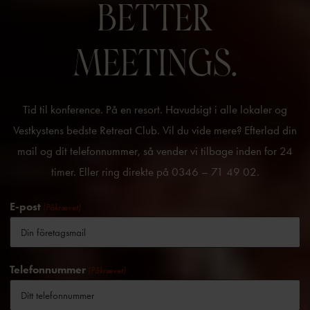
BETTER
MEETINGS.
Tid til konference. På en resort. Havudsigt i alle lokaler og
Vestkystens bedste Retreat Club. Vil du vide mere? Efterlad din
mail og dit telefonnummer, så vender vi tilbage inden for 24
timer. Eller ring direkte på 0346 – 71 49 02.
E-post
(Påkrævet)
Telefonnummer
(Påkrævet)