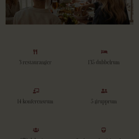
3 restauranger
135 dubbelrum
14 konferensrum
5 grupprum