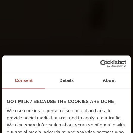
Consent
Details
About
GOT MILK? BECAUSE THE COOKIES ARE DONE!
We use cookies to personalise content and ads, to
provide social media features and to analyse our traffic.
We also share information about your use of our site with
our social media, advertising and analytics partners who