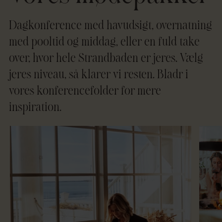
Dagkonference med havudsigt, overnatning
med pooltid og middag, eller en fuld take
over, hvor hele Strandbaden er jeres. Vælg
jeres niveau, så klarer vi resten. Bladr i
vores konferencefolder for mere
inspiration.