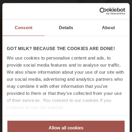
Consent
Details
About
GOT MILK? BECAUSE THE COOKIES ARE DONE!
We use cookies to personalise content and ads, to
provide social media features and to analyse our traffic.
We also share information about your use of our site with
our social media, advertising and analytics partners who
may combine it with other information that you’ve
provided to them or that they’ve collected from your use
of their services. You consent to our cookies if you
continue to use our website.
Allow all cookies