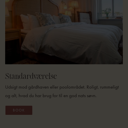
Standardværelse
Udsigt mod gårdhaven eller poolområdet. Roligt, rummeligt
og alt, hvad du har brug for til en god nats søvn.
BOOK