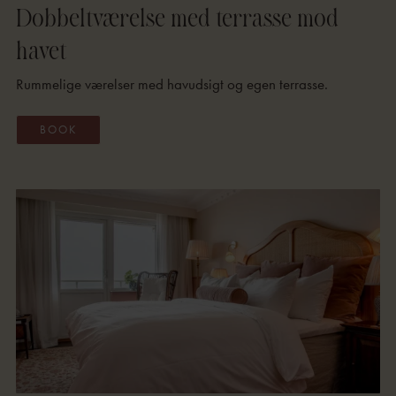
Dobbeltværelse med terrasse mod
havet
Rummelige værelser med havudsigt og egen terrasse.
BOOK