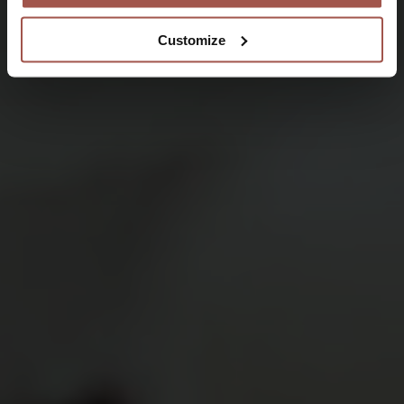
Customize