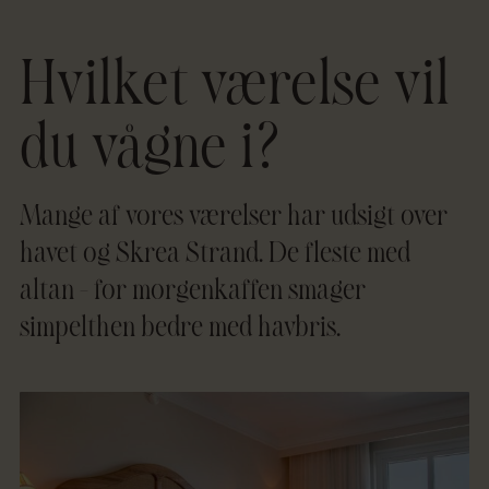
Hvilket værelse vil
du vågne i?
Mange af vores værelser har udsigt over
havet og Skrea Strand. De fleste med
altan – for morgenkaffen smager
simpelthen bedre med havbris.