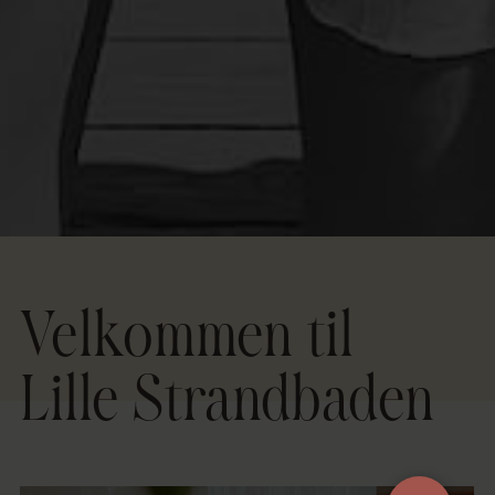
Velkommen til
Lille Strandbaden