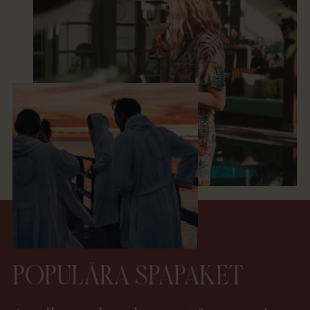
POPULÄRA SPAPAKET