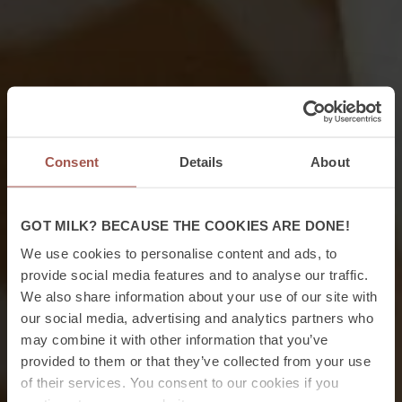
Consent
Details
About
GOT MILK? BECAUSE THE COOKIES ARE DONE!
We use cookies to personalise content and ads, to
provide social media features and to analyse our traffic.
We also share information about your use of our site with
our social media, advertising and analytics partners who
may combine it with other information that you’ve
provided to them or that they’ve collected from your use
of their services. You consent to our cookies if you