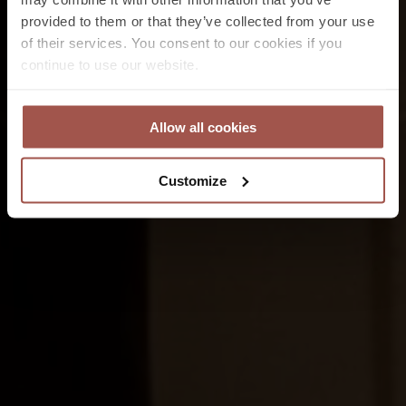
provided to them or that they’ve collected from your use
of their services. You consent to our cookies if you
continue to use our website.
Allow all cookies
Customize