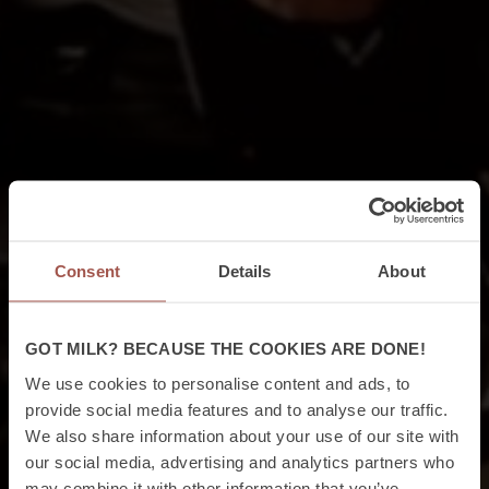
Consent
Details
About
GOT MILK? BECAUSE THE COOKIES ARE DONE!
We use cookies to personalise content and ads, to
provide social media features and to analyse our traffic.
We also share information about your use of our site with
our social media, advertising and analytics partners who
may combine it with other information that you’ve